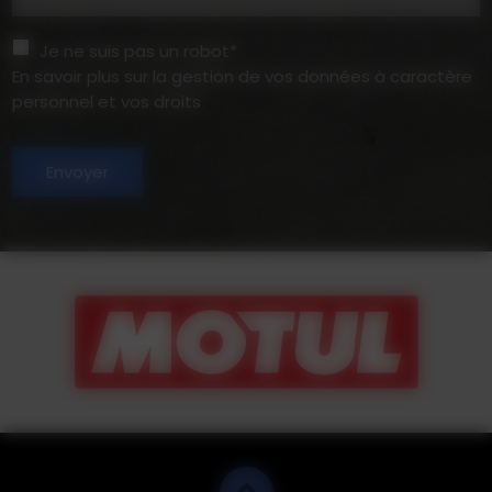
Je ne suis pas un robot*
En savoir plus sur la gestion de vos données à caractère
personnel et vos droits
Envoyer