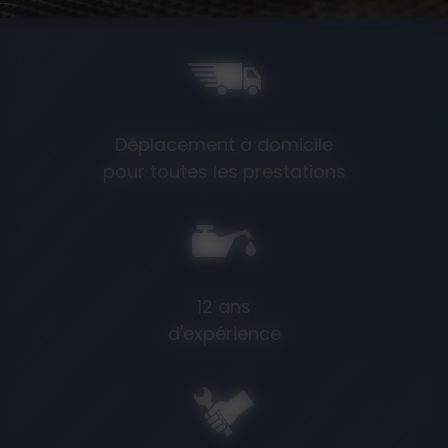
Déplacement à domicile
pour toutes les prestations
12 ans
d'expérience