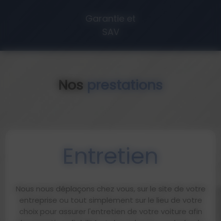
Garantie et
SAV
Nos
prestations
Entretien
Nous nous déplaçons chez vous, sur le site de votre
entreprise ou tout simplement sur le lieu de votre
choix pour assurer l'entretien de votre voiture afin