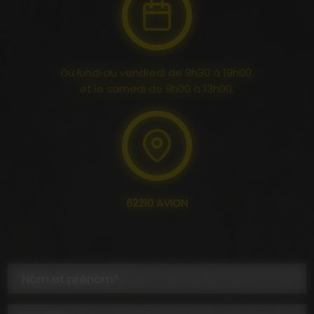
Du lundi au vendredi de 9h30 à 19h00.
et le samedi de 9h00 à 13h00.
62210 AVION
Nom et prénom*